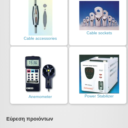
Cable sockets
Cable accessories
Power Stabilizer
Anemometer
Εύρεση προιόντων