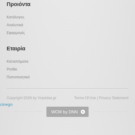
Προιόντα
Κατάλογος
Αναλυτικά
Εφαρμογές
.
Εταιρία
Καταστήματα
Profile
Πιστοποιητικό
Copyright 2026 by Vrasidas.gr
|
Terms Of Use
Privacy Statement
cinego
WCM by DNN