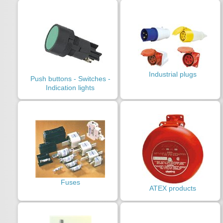
Industrial plugs
Push buttons - Switches -
Indication lights
Fuses
ATEX products