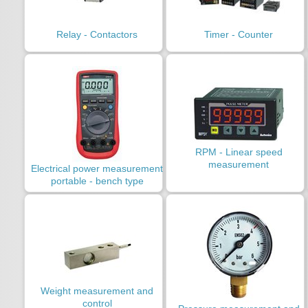
Relay - Contactors
Timer - Counter
RPM - Linear speed
measurement
Electrical power measurement
portable - bench type
Weight measurement and
control