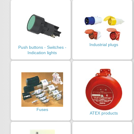
Industrial plugs
Push buttons - Switches -
Indication lights
Fuses
ATEX products