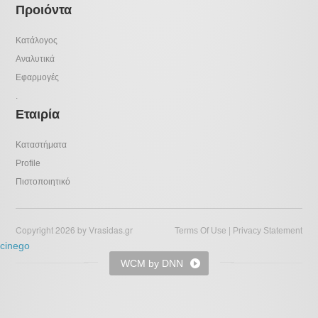
Προιόντα
Κατάλογος
Αναλυτικά
Εφαρμογές
.
Εταιρία
Καταστήματα
Profile
Πιστοποιητικό
Copyright 2026 by Vrasidas.gr
|
Terms Of Use
Privacy Statement
cinego
WCM by DNN