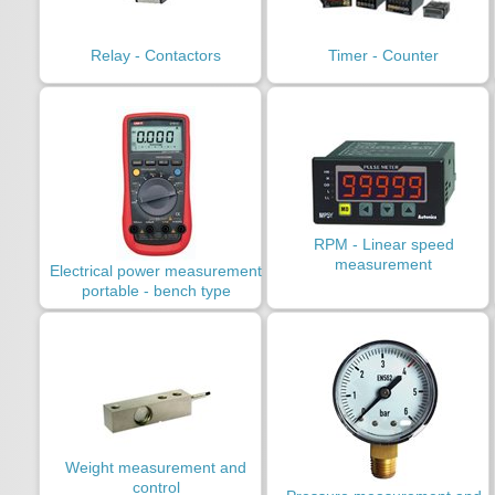
Relay - Contactors
Timer - Counter
RPM - Linear speed
measurement
Electrical power measurement
portable - bench type
Weight measurement and
control