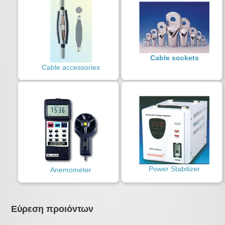
Cable sockets
Cable accessories
Power Stabilizer
Anemometer
Εύρεση προιόντων