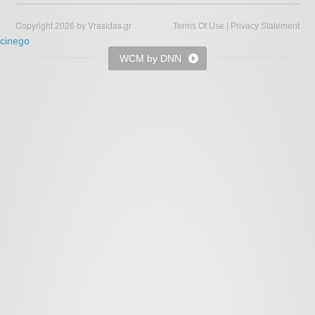
Copyright 2026 by Vrasidas.gr
|
Terms Of Use
Privacy Statement
cinego
WCM by DNN