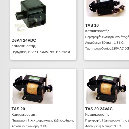
TAS 10
Κατασκευαστής:
Περιγραφή: Ηλεκτρομαγνήτης 
D6A4 24VDC
Ασκούμενη δύναμη: 1,5 KG
Κατασκευαστής:
Τάση τροφοδοσίας:220V AC 5
Περιγραφή: ΗΛΕΚΤΡΟΜΑΓΝΗΤΗΣ 24VDC
TAS 20
TAS 20 24VAC
Κατασκευαστής:
Κατασκευαστής:
Περιγραφή: Ηλεκτρομαγνήτης έλξης-ώθησης
Περιγραφή: Ηλεκτρομαγνήτης 
Ασκούμενη δύναμη: 3 KG
Ασκούμενη δύναμη: 3 KG