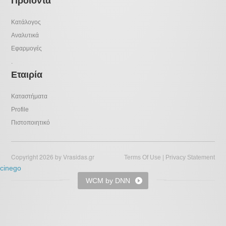
Προιόντα
Κατάλογος
Αναλυτικά
Εφαρμογές
.
Εταιρία
Καταστήματα
Profile
Πιστοποιητικό
Copyright 2026 by Vrasidas.gr
|
Terms Of Use
Privacy Statement
cinego
WCM by DNN