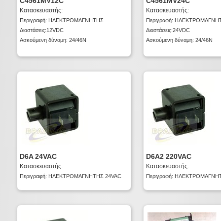
C4561MV12C
C4561MV24C
Κατασκευαστής:
Κατασκευαστής:
Περιγραφή: ΗΛΕΚΤΡΟΜΑΓΝΗΤΗΣ
Περιγραφή: ΗΛΕΚΤΡΟΜΑΓΝΗ
Διαστάσεις:12VDC
Διαστάσεις:24VDC
Ασκούμενη δύναμη: 24/46N
Ασκούμενη δύναμη: 24/46N
D6A 24VAC
D6A2 220VAC
Κατασκευαστής:
Κατασκευαστής:
Περιγραφή: ΗΛΕΚΤΡΟΜΑΓΝΗΤΗΣ 24VAC
Περιγραφή: ΗΛΕΚΤΡΟΜΑΓΝΗ