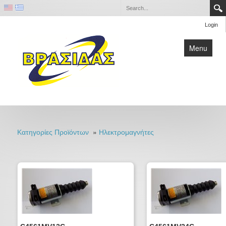
Login
Menu
Home
Επικοινωνία
»
Κατηγορίες Προϊόντων
Ηλεκτρομαγνήτες
Εταιρία