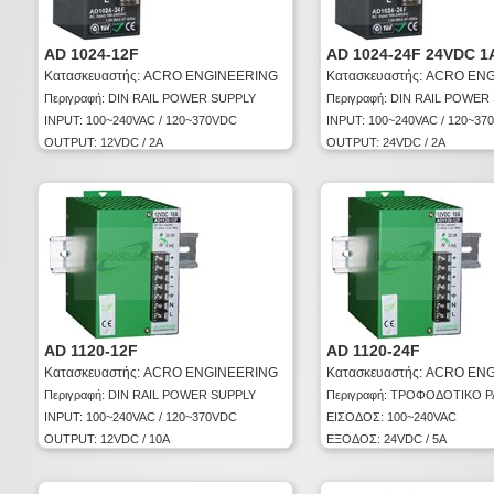
AD 1024-12F
AD 1024-24F 24VDC 1
Κατασκευαστής: ACRO ENGINEERING
Κατασκευαστής: ACRO EN
Περιγραφή: DIN RAIL POWER SUPPLY
Περιγραφή: DIN RAIL POWER
INPUT: 100~240VAC / 120~370VDC
INPUT: 100~240VAC / 120~3
OUTPUT: 12VDC / 2A
OUTPUT: 24VDC / 2A
AD 1120-12F
AD 1120-24F
Κατασκευαστής: ACRO ENGINEERING
Κατασκευαστής: ACRO EN
Περιγραφή: DIN RAIL POWER SUPPLY
Περιγραφή: ΤΡΟΦΟΔΟΤΙΚΟ Ρ
INPUT: 100~240VAC / 120~370VDC
ΕΙΣΟΔΟΣ: 100~240VAC
OUTPUT: 12VDC / 10A
ΕΞΟΔΟΣ: 24VDC / 5A