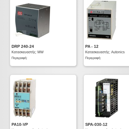
DRP 240-24
PA - 12
Κατασκευαστής: MW
Κατασκευαστής: Autonics
Περιγραφή:
Περιγραφή:
PA10-VP
SPA-030-12