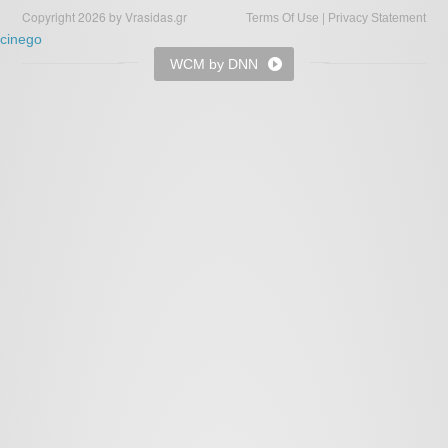
Copyright 2026 by Vrasidas.gr
|
Terms Of Use
Privacy Statement
cinego
WCM by DNN