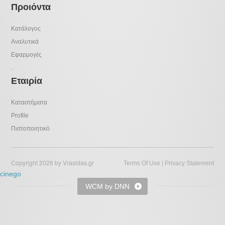
Προιόντα
Κατάλογος
Αναλυτικά
Εφαρμογές
.
Εταιρία
Καταστήματα
Profile
Πιστοποιητικό
Copyright 2026 by Vrasidas.gr
|
Terms Of Use
Privacy Statement
cinego
WCM by DNN