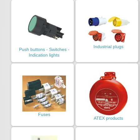
Industrial plugs
Push buttons - Switches -
Indication lights
Fuses
ATEX products