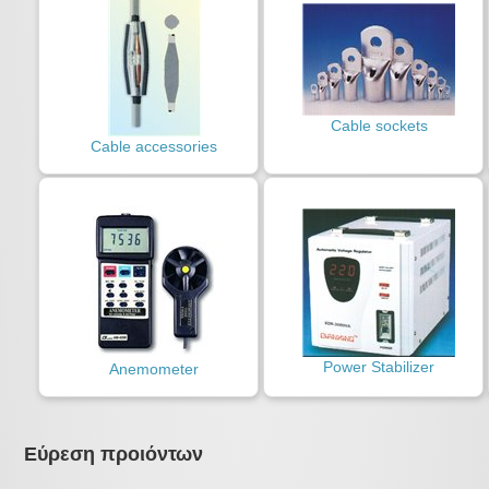
Cable sockets
Cable accessories
Power Stabilizer
Anemometer
Εύρεση προιόντων