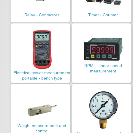
Relay - Contactors
Timer - Counter
RPM - Linear speed
measurement
Electrical power measurement
portable - bench type
Weight measurement and
control