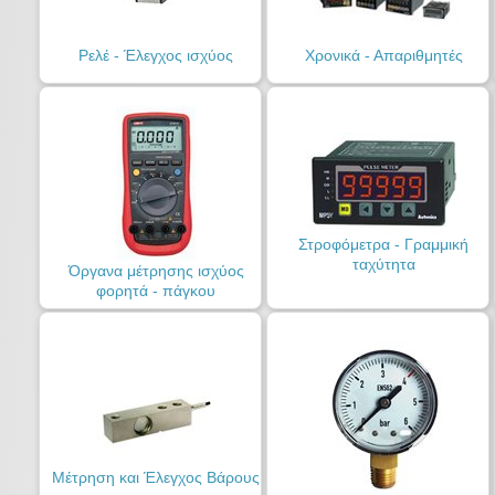
Ρελέ - Έλεγχος ισχύος
Χρονικά - Απαριθμητές
Στροφόμετρα - Γραμμική
ταχύτητα
Όργανα μέτρησης ισχύος
φορητά - πάγκου
Μέτρηση και Έλεγχος Βάρους