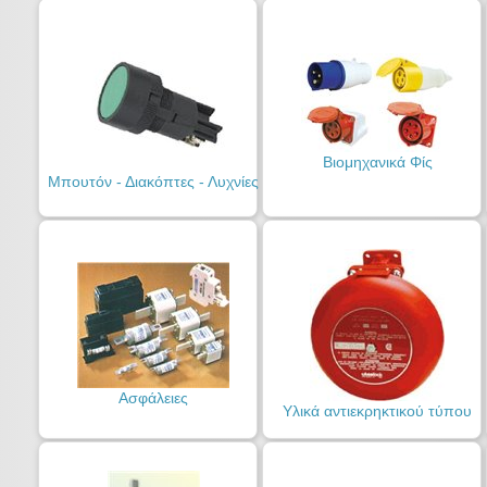
Βιομηχανικά Φίς
Μπουτόν - Διακόπτες - Λυχνίες
Ασφάλειες
Υλικά αντιεκρηκτικού τύπου