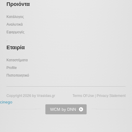
Προιόντα
Κατάλογος
Αναλυτικά
Εφαρμογές
.
Εταιρία
Καταστήματα
Profile
Πιστοποιητικό
Copyright 2026 by Vrasidas.gr
|
Terms Of Use
Privacy Statement
cinego
WCM by DNN