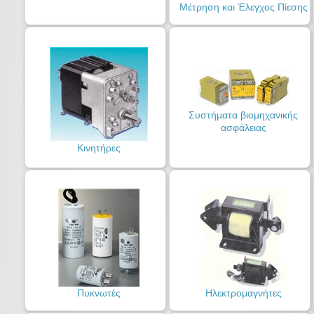
Μέτρηση και Έλεγχος Πίεσης
Συστήματα βιομηχανικής
ασφάλειας
Κινητήρες
Πυκνωτές
Ηλεκτρομαγνήτες