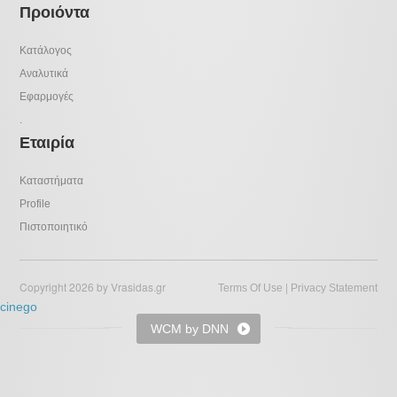
Προιόντα
Κατάλογος
Αναλυτικά
Εφαρμογές
.
Εταιρία
Καταστήματα
Profile
Πιστοποιητικό
Copyright 2026 by Vrasidas.gr
|
Terms Of Use
Privacy Statement
cinego
WCM by DNN