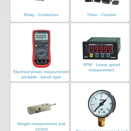
Relay - Contactors
Timer - Counter
RPM - Linear speed
measurement
Electrical power measurement
portable - bench type
Weight measurement and
control