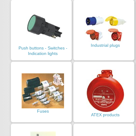
Industrial plugs
Push buttons - Switches -
Indication lights
Fuses
ATEX products