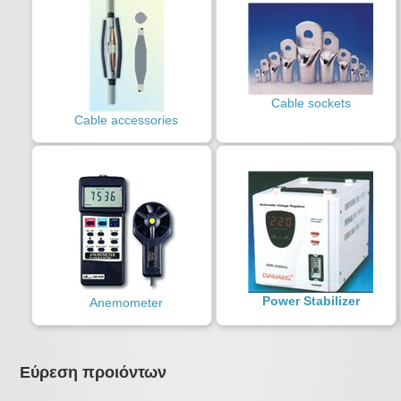
Cable sockets
Cable accessories
Power Stabilizer
Anemometer
Εύρεση προιόντων