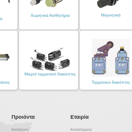
Μαγνητικά
Χωρητικά Αισθητήρια
α
Μικροί τερματικοί διακόπτες
τάσεις
Τερματικοι διακόπτες
Προιόντα
Εταιρία
Κατάλογος
Καταστήματα