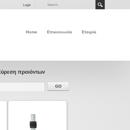
Login
Home
Επικοινωνία
Εταιρία
Εύρεση προιόντων