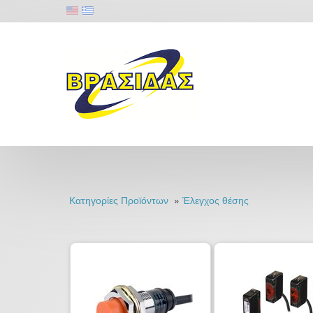
»
Κατηγορίες Προϊόντων
Έλεγχος θέσης