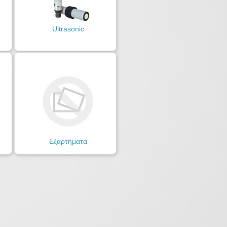
Ultrasonic
Εξαρτήματα